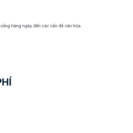
c sống hàng ngày đến các vấn đề văn hóa.
PHÍ