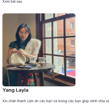
Xem bài sau
Yang Layla
Xin chân thành cảm ơn các bạn và mong các bạn giúp mình chia sẻ 