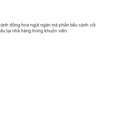
cánh đồng hoa ngút ngàn mà phần tiểu cảnh cối
ều tại nhà hàng trong khuôn viên.