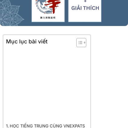
Mục lục bài viết
HỌC TIẾNG TRUNG CÙNG VNEXPATS