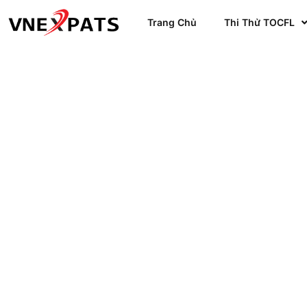
Trang Chủ
Thi Thử TOCFL