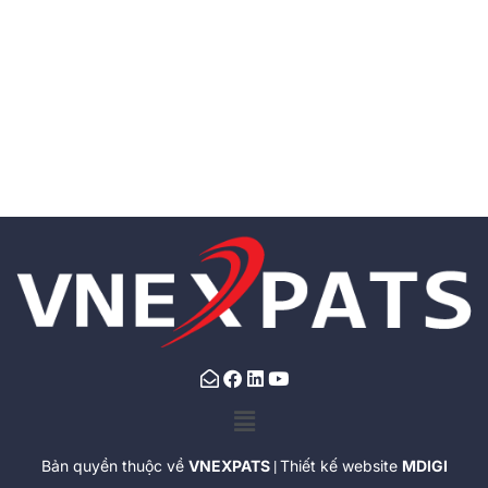
Bản quyền thuộc về
VNEXPATS
Thiết kế website
MDIGI
|