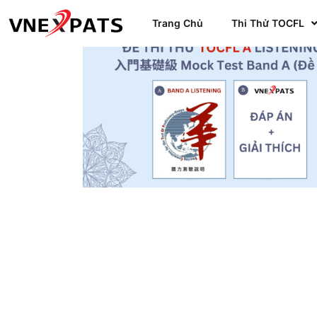
Trang Chủ
Thi Thử TOCFL