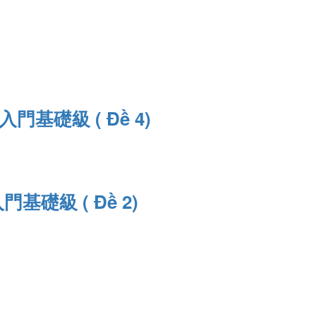
H 入門基礎級 ( Đề 4)
 入門基礎級 ( Đề 2)