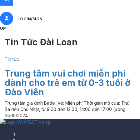
LOGIN/SIGN
UP
Tin Tức Đài Loan
Tin tức
Trung tâm vui chơi miễn phí
dành cho trẻ em từ 0-3 tuổi ở
Đào Viên
Trung tâm gia đình Bade Vé: Miễn phí Thời gian mở cửa: Thứ
Ba đến Chủ Nhật, từ 9:00 đến 12:00, 14:00 đến 17:00 (đóng...
15/05/2024