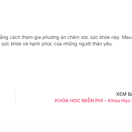
bằng cách tham gia phương án chăm sóc sức khỏe này. Mau
vì sức khỏe và hạnh phúc của những người thân yêu.
XEM B