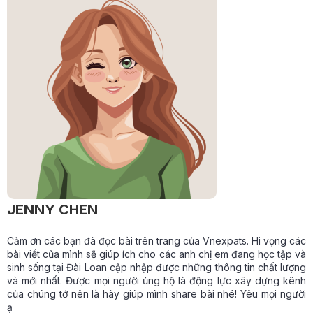
JENNY CHEN
Cảm ơn các bạn đã đọc bài trên trang của Vnexpats. Hi vọng các
bài viết của mình sẽ giúp ích cho các anh chị em đang học tập và
sinh sống tại Đài Loan cập nhập được những thông tin chất lượng
và mới nhất. Được mọi người ủng hộ là động lực xây dựng kênh
của chúng tớ nên là hãy giúp mình share bài nhé! Yêu mọi người
ạ